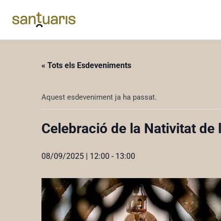
« Tots els Esdeveniments
Aquest esdeveniment ja ha passat.
Celebració de la Nativitat d
08/09/2025 | 12:00
-
13:00