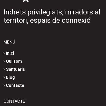
Indrets privilegiats, miradors al
territori, espais de connexió
MENÚ
Inici
Qui som
Santuaris
Blog
Contacte
CONTACTE