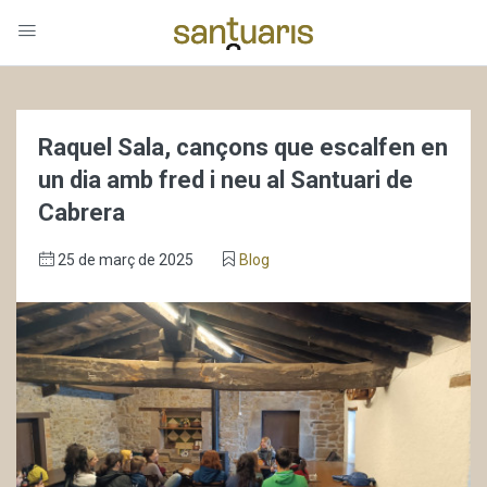
Raquel Sala, cançons que escalfen en
un dia amb fred i neu al Santuari de
Cabrera
25 de març de 2025
Blog