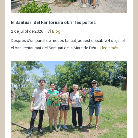
El Santuari del Far torna a obrir les portes
2 de juliol de 2026
Blog
Després d’un parell de mesos tancat, aquest dissabte 4 de juliol
el bar i restaurant del Santuari de la Mare de Déu...
Llegir més